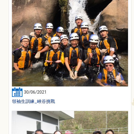
30/06/2021
領袖生訓練_峽谷挑戰