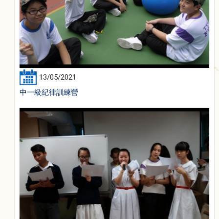
13/05/2021
中一級紀律訓練營