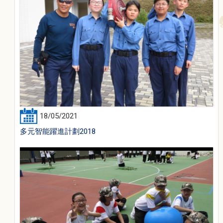
18/05/2021
多元智能躍進計劃2018