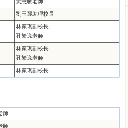
黃慧敏老師
劉玉麗助理校長
林家琪副校長、
孔繁逸老師
林家琪副校長
孔繁逸老師
林家琪副校長
老師
老師