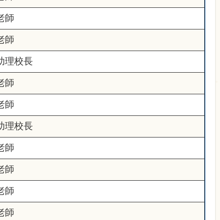
老師
老師
助理校長
老師
老師
助理校長
老師
老師
老師
老師