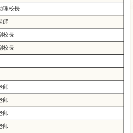
助理校長
老師
副校長
副校長
老師
老師
老師
老師