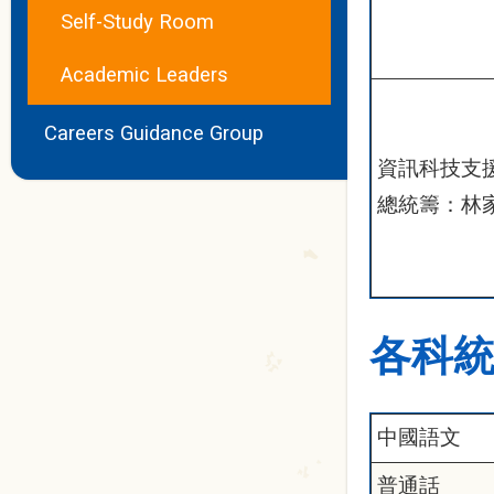
Self-Study Room
Academic Leaders
Careers Guidance Group
資訊科技支
總統籌：林
各科
中國語文
普通話