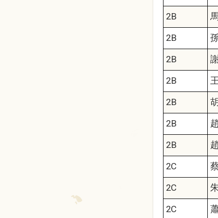
2B
2B
2B
2B
2B
2B
2B
2C
2C
2C