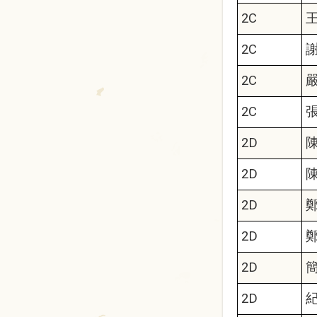
2C
2C
2C
2C
2D
2D
2D
2D
2D
2D