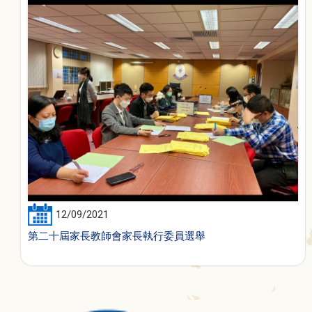
12/09/2021
第二十屆家長教師會家長執行委員選舉